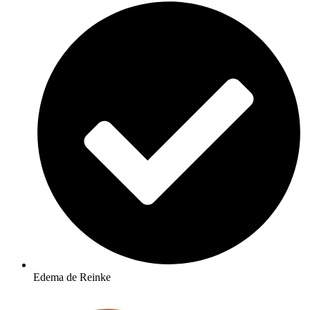
Edema de Reinke