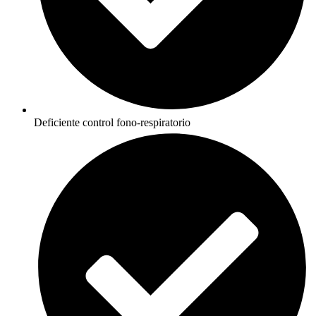
Deficiente control fono-respiratorio