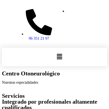
96 351 21 97
Centro Otoneurológico
Nuestras especialidades
Servicios
Integrado por profesionales altamente
cualificados