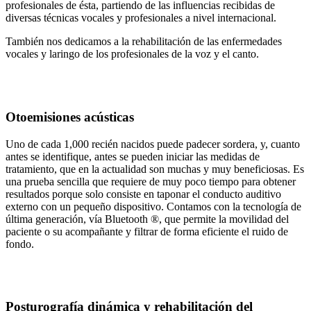
profesionales de ésta, partiendo de las influencias recibidas de
diversas técnicas vocales y profesionales a nivel internacional.
También nos dedicamos a la rehabilitación de las enfermedades
vocales y laringo de los profesionales de la voz y el canto.
Otoemisiones acústicas
Uno de cada 1,000 recién nacidos puede padecer sordera, y, cuanto
antes se identifique, antes se pueden iniciar las medidas de
tratamiento, que en la actualidad son muchas y muy beneficiosas. Es
una prueba sencilla que requiere de muy poco tiempo para obtener
resultados porque solo consiste en taponar el conducto auditivo
externo con un pequeño dispositivo. Contamos con la tecnología de
última generación, vía Bluetooth ®, que permite la movilidad del
paciente o su acompañante y filtrar de forma eficiente el ruido de
fondo.
Posturografía dinámica y rehabilitación del