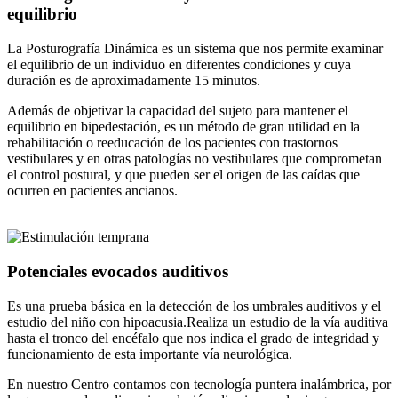
equilibrio
La Posturografía Dinámica es un sistema que nos permite examinar
el equilibrio de un individuo en diferentes condiciones y cuya
duración es de aproximadamente 15 minutos.
Además de objetivar la capacidad del sujeto para mantener el
equilibrio en bipedestación, es un método de gran utilidad en la
rehabilitación o reeducación de los pacientes con trastornos
vestibulares y en otras patologías no vestibulares que comprometan
el control postural, y que pueden ser el origen de las caídas que
ocurren en pacientes ancianos.
Potenciales evocados auditivos
Es una prueba básica en la detección de los umbrales auditivos y el
estudio del niño con hipoacusia.Realiza un estudio de la vía auditiva
hasta el tronco del encéfalo que nos indica el grado de integridad y
funcionamiento de esta importante vía neurológica.
En nuestro Centro contamos con tecnología puntera inalámbrica, por