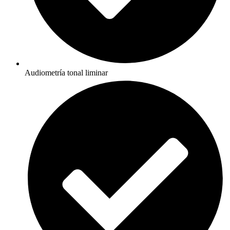
Audiometría tonal liminar​