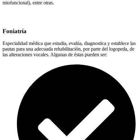
miofuncional), entre otras.
Foniatría
Especialidad médica que estudia, evalúa, diagnostica y establece las
pautas para una adecuada rehabilitación, por parte del logopeda, de
las alteraciones vocales. Algunas de éstas pueden ser: