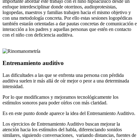
importante abordar este trabajo con el niño hipoacúsico desde un
enfoque interdesciplinar donde otorrinos, audioprotesistas,
logopedas, maestros y familias trabajen hacia el mismo objetivo y
con una metodología concreta. Por ello estas sesiones logopédicas
también estarán orientadas a dar pautas concretas de comunicación e
interacción a los padres y aquellas personas que estén en contacto
con el niño con deficiencia auditiva.
Entrenamiento auditivo
Las dificultades a las que se enfrenta una persona con pérdida
auditiva suelen ir más allá de oír mejor o peor a una determinada
intensidad.
Por lo que modificamos y mejoramos tecnológicamente los
estímulos sonoros para poder oírlos con más claridad.
Es en este punto donde aparece la idea del Entrenamiento Auditivo.
Los ejercicios de Entrenamiento Auditivo buscan mejorar la
atención hacia los estímulos del habla, diferenciando sonidos
similares, siguiendo conversaciones, variando distancias, fuentes de