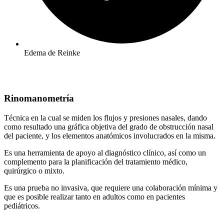
Edema de Reinke
Rinomanometría
Técnica en la cual se miden los flujos y presiones nasales, dando
como resultado una gráfica objetiva del grado de obstrucción nasal
del paciente, y los elementos anatómicos involucrados en la misma.
Es una herramienta de apoyo al diagnóstico clínico, así como un
complemento para la planificación del tratamiento médico,
quirúrgico o mixto.
Es una prueba no invasiva, que requiere una colaboración mínima y
que es posible realizar tanto en adultos como en pacientes
pediátricos.