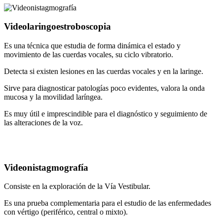
Videolaringoestroboscopia
Es una técnica que estudia de forma dinámica el estado y
movimiento de las cuerdas vocales, su ciclo vibratorio.
Detecta si existen lesiones en las cuerdas vocales y en la laringe.
Sirve para diagnosticar patologías poco evidentes, valora la onda
mucosa y la movilidad laríngea.
Es muy útil e imprescindible para el diagnóstico y seguimiento de
las alteraciones de la voz.
Videonistagmografía
Consiste en la exploración de la Vía Vestibular.
Es una prueba complementaria para el estudio de las enfermedades
con vértigo (periférico, central o mixto).