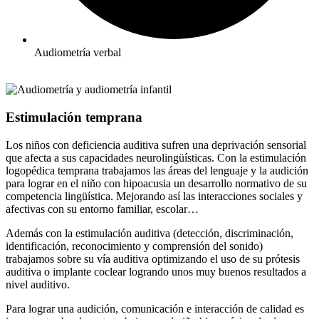
Audiometría verbal​
Estimulación temprana​
Los niños con deficiencia auditiva sufren una deprivación sensorial
que afecta a sus capacidades neurolingüísticas. Con la estimulación
logopédica temprana trabajamos las áreas del lenguaje y la audición
para lograr en el niño con hipoacusia un desarrollo normativo de su
competencia lingüística. Mejorando así las interacciones sociales y
afectivas con su entorno familiar, escolar…
Además con la estimulación auditiva (detección, discriminación,
identificación, reconocimiento y comprensión del sonido)
trabajamos sobre su vía auditiva optimizando el uso de su prótesis
auditiva o implante coclear logrando unos muy buenos resultados a
nivel auditivo.
Para lograr una audición, comunicación e interacción de calidad es