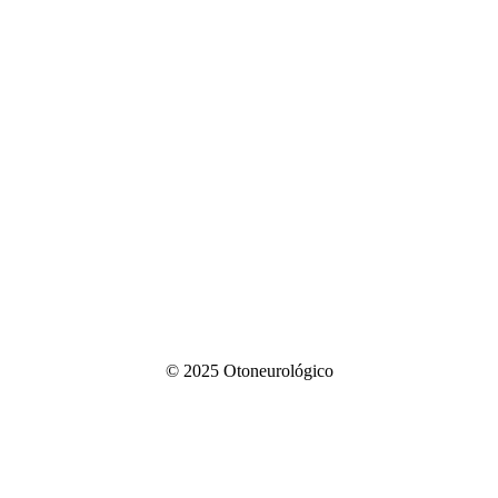
© 2025 Otoneurológico