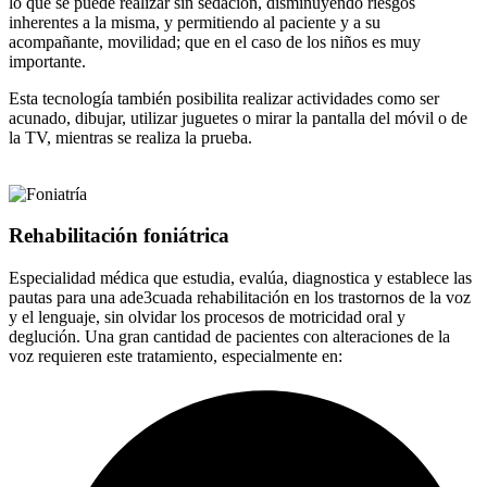
lo que se puede realizar sin sedación, disminuyendo riesgos
inherentes a la misma, y permitiendo al paciente y a su
acompañante, movilidad; que en el caso de los niños es muy
importante.
Esta tecnología también posibilita realizar actividades como ser
acunado, dibujar, utilizar juguetes o mirar la pantalla del móvil o de
la TV, mientras se realiza la prueba.
Rehabilitación foniátrica
Especialidad médica que estudia, evalúa, diagnostica y establece las
pautas para una ade3cuada rehabilitación en los trastornos de la voz
y el lenguaje, sin olvidar los procesos de motricidad oral y
deglución. Una gran cantidad de pacientes con alteraciones de la
voz requieren este tratamiento, especialmente en: