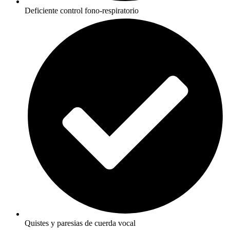
Deficiente control fono-respiratorio
Quistes y paresias de cuerda vocal