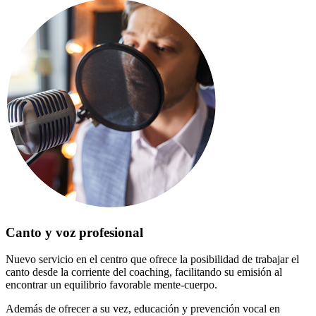
Canto y voz profesional
Nuevo servicio en el centro que ofrece la posibilidad de trabajar el
canto desde la corriente del coaching, facilitando su emisión al
encontrar un equilibrio favorable mente-cuerpo.
Además de ofrecer a su vez, educación y prevención vocal en