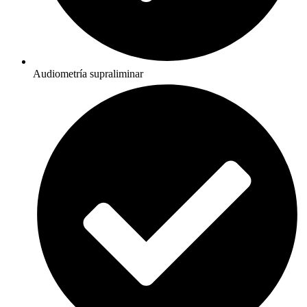
Audiometría supraliminar​