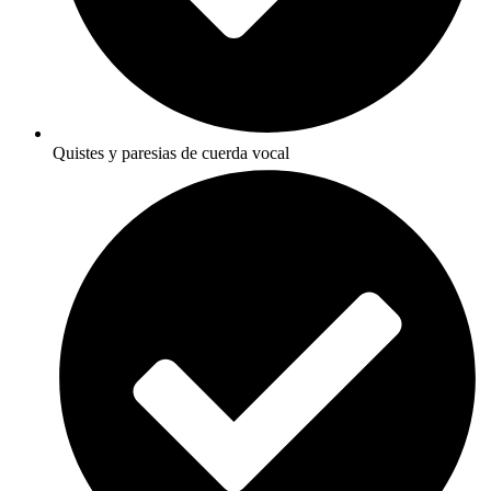
Quistes y paresias de cuerda vocal