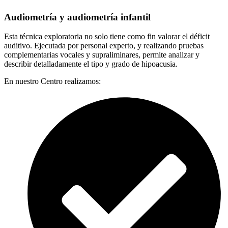
Audiometría y audiometría infantil
Esta técnica exploratoria no solo tiene como fin valorar el déficit
auditivo. Ejecutada por personal experto, y realizando pruebas
complementarias vocales y supraliminares, permite analizar y
describir detalladamente el tipo y grado de hipoacusia.
En nuestro Centro realizamos: