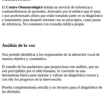
El
Centro Otoneurológico
brinda un servicio de referencia y
contrarreferencia de pacientes, derivados por el médico que le trata,
o por profesionales afines que están tomando parte en su diagnóstico
y tratamiento; para después retornar con su prescriptor, como punto
de referencia. No contamos con consulta médica propia.
Análisis de la voz​
Nos permite identificar a los responsables de la alteración vocal de
manera objetiva y cuantitativa.
El estudio de los parámetros que proporciona este análisis, que no
son perceptibles por el oído humano, lo convierte en una
herramienta básica para mejorar y valorar un diagnóstico exacto y
con ello los progresos de la intervención.
Prueba complementaria sencilla y no invasiva para el diagnóstico de
las disfonías.