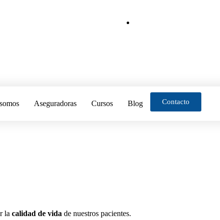
Contacto
 somos
Aseguradoras
Cursos
Blog
r la
calidad de vida
de nuestros pacientes.