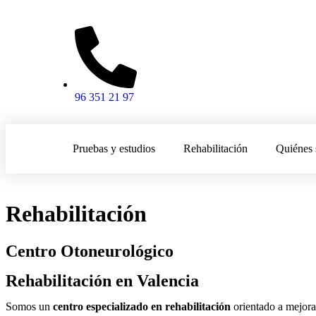
96 351 21 97
Pruebas y estudios
Rehabilitación
Quiénes
Rehabilitación
Centro Otoneurológico
Rehabilitación en Valencia
Somos un
centro especializado en rehabilitación
orientado a mejora