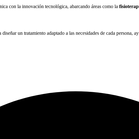
nica con la innovación tecnológica, abarcando áreas como la
fisioterap
a diseñar un tratamiento adaptado a las necesidades de cada persona, 