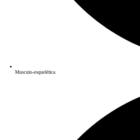
Musculo-esquelética