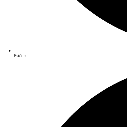
Estética