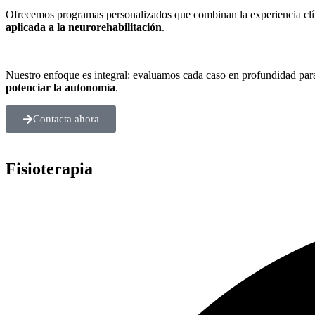
Ofrecemos programas personalizados que combinan la experiencia clí
aplicada a la neurorehabilitación
.
Nuestro enfoque es integral: evaluamos cada caso en profundidad par
potenciar la autonomía
.
Contacta ahora
Fisioterapia